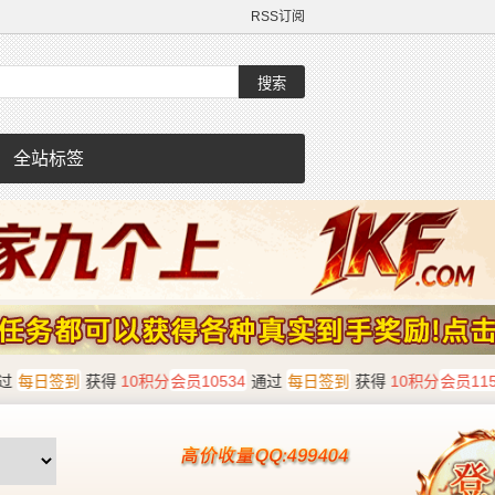
RSS订阅
全站标签