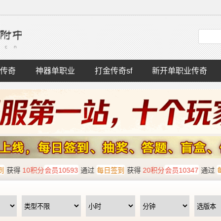
传奇
神器单职业
打金传奇sf
新开单职业传奇