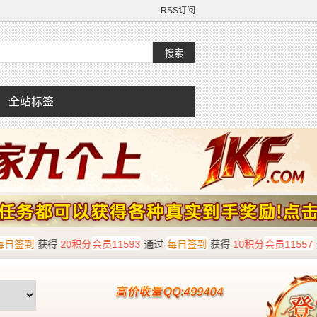
RSS订阅
全站标签