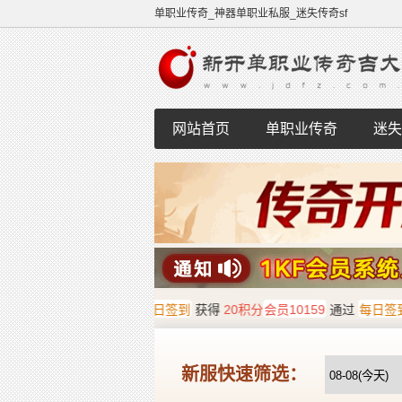
单职业传奇_神器单职业私服_迷失传奇sf
网站首页
单职业传奇
迷失