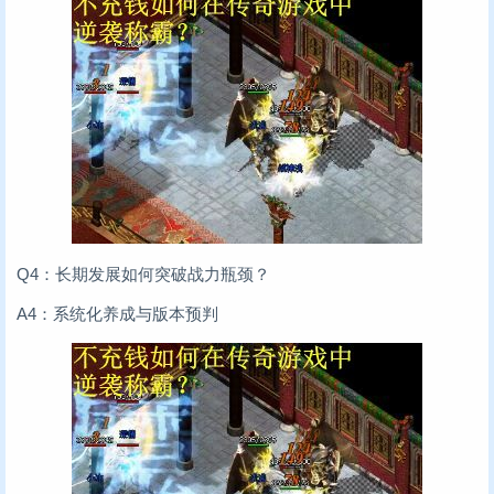
Q4：长期发展如何突破战力瓶颈？
A4：系统化养成与版本预判