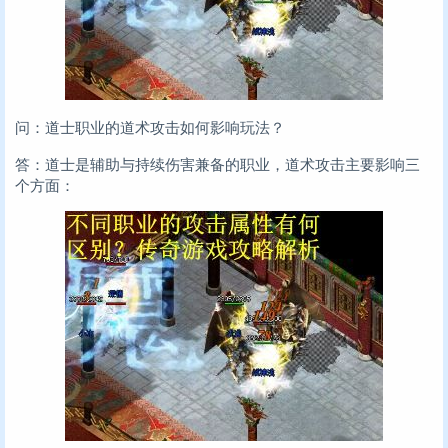
问：道士职业的道术攻击如何影响玩法？
答：道士是辅助与持续伤害兼备的职业，道术攻击主要影响三
个方面：