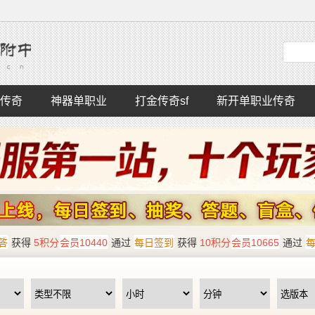
传奇
神器单职业
打金传奇sf
新开单职业传奇