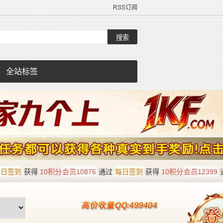
RSS订阅
全站标签