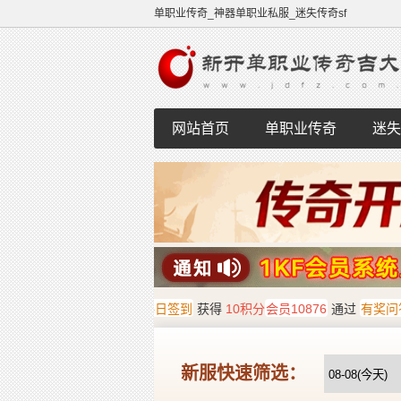
单职业传奇_神器单职业私服_迷失传奇sf
网站首页
单职业传奇
迷失