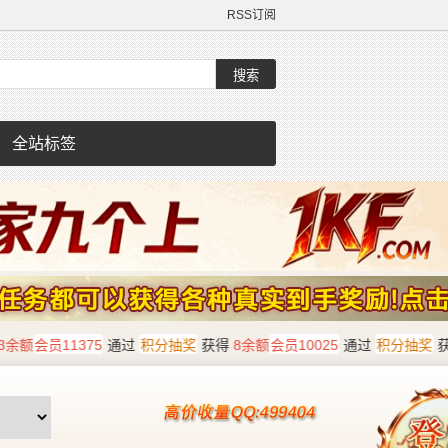
RSS订阅
全站标签