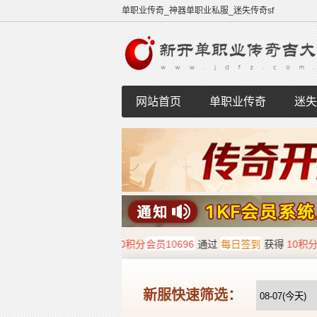
单职业传奇_神器单职业私服_迷失传奇sf
网站首页
单职业传奇
迷失