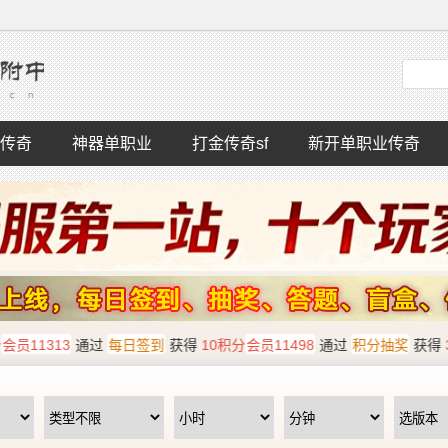
传奇
神器单职业
打金传奇sf
新开单职业传奇