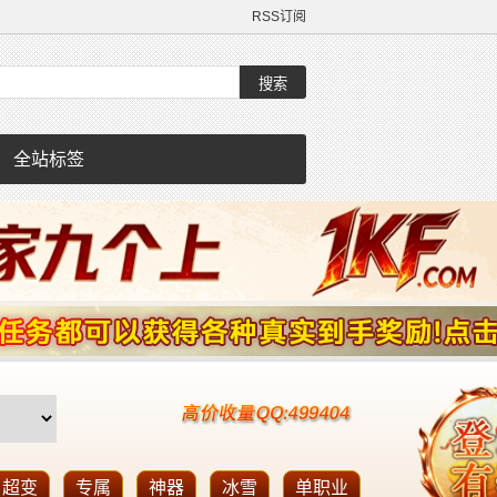
RSS订阅
全站标签