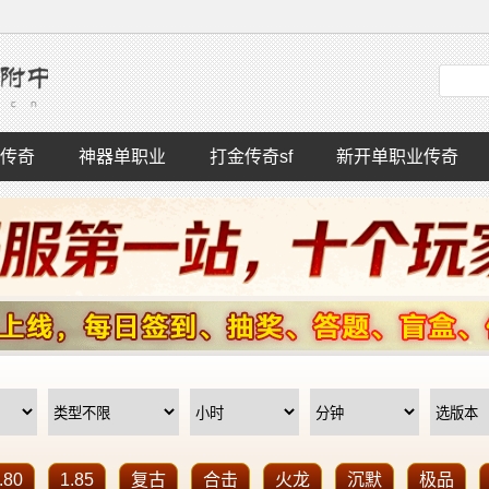
传奇
神器单职业
打金传奇sf
新开单职业传奇